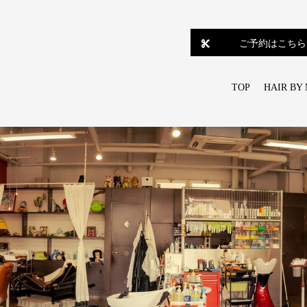
ご予約はこちら
TOP
HAIR BY 