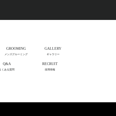
GROOMING
GALLERY
メンズグルーミング
ギャラリー
Q&A
RECRUIT
よくある質問
採用情報