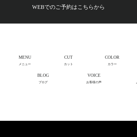
WEBでのご予約はこちらから
MENU
CUT
COLOR
メニュー
カット
カラー
BLOG
VOICE
ブログ
お客様の声