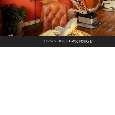
Home
Blog
GWのお知らせ