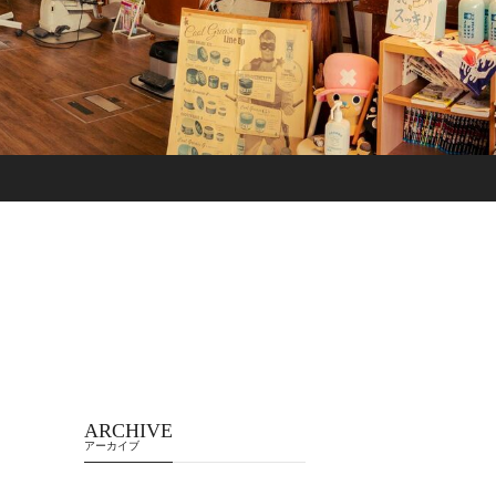
ARCHIVE
アーカイブ