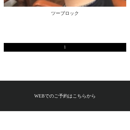
ツーブロック
1
WEBでのご予約はこちらから