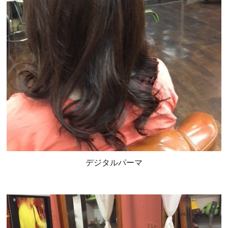
デジタルパーマ