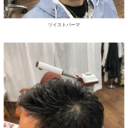
ツイストパーマ