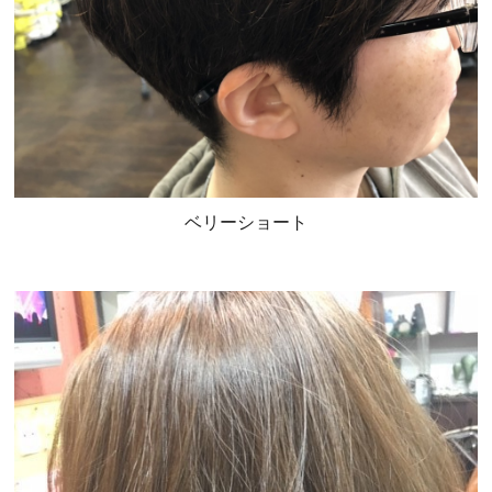
ベリーショート