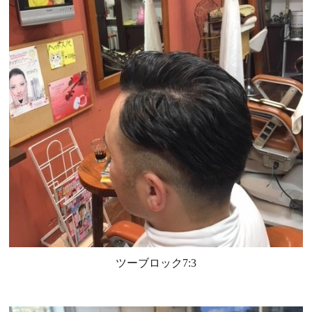
ツーブロック7:3