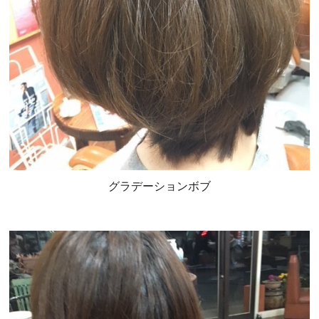
グラデーションボブ