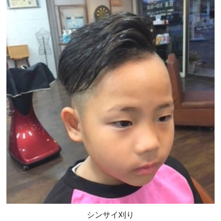
シンサイ刈り