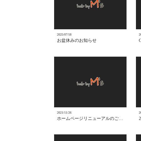
2025/07/18
2
お盆休みのお知らせ
2021/11/26
2
ホームページリニューアルのご報告