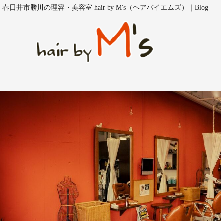
春日井市勝川の理容・美容室 hair by M's（ヘアバイエムズ）｜Blog