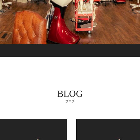
BLOG
ブログ