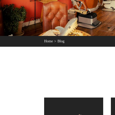
Home
Blog