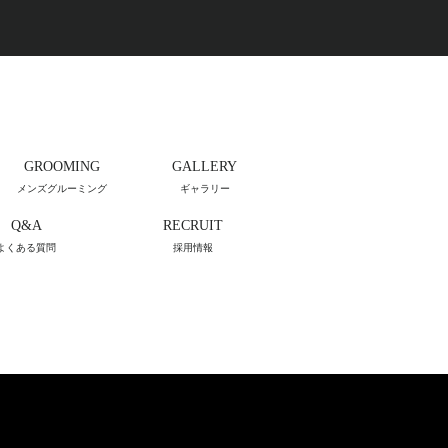
GROOMING
GALLERY
メンズグルーミング
ギャラリー
Q&A
RECRUIT
よくある質問
採用情報