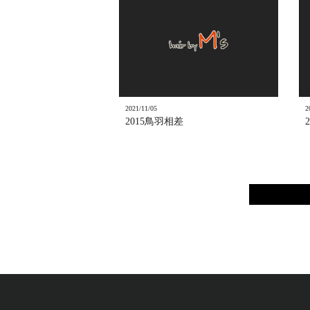
2021/11/05
2
2015鳥羽相差