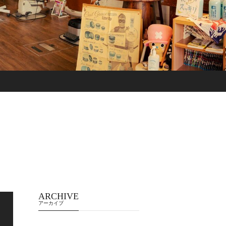
ARCHIVE
アーカイブ