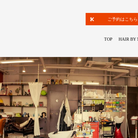
ご予約はこちら
TOP
HAIR BY 