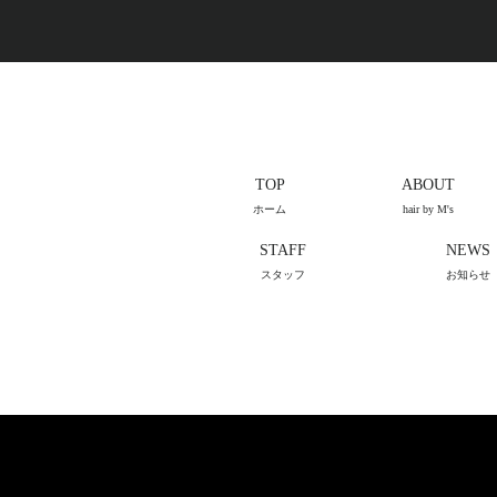
TOP
ABOUT
ホーム
hair by M's
STAFF
NEWS
スタッフ
お知らせ