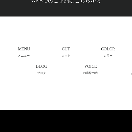
WEBでのご予約はこちらから
MENU
CUT
COLOR
メニュー
カット
カラー
BLOG
VOICE
ブログ
お客様の声