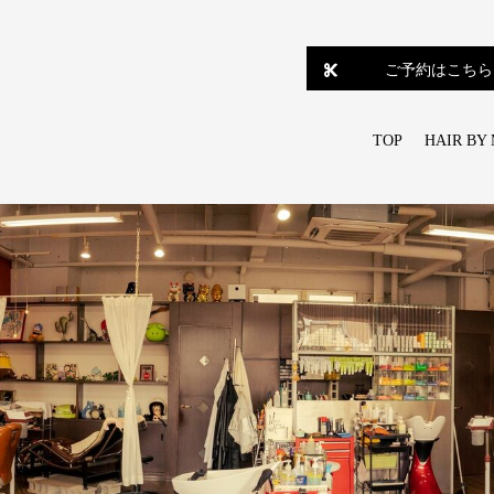
ご予約はこちら
TOP
HAIR BY 