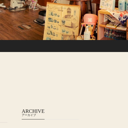
ARCHIVE
アーカイブ