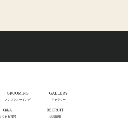
GROOMING
GALLERY
メンズグルーミング
ギャラリー
Q&A
RECRUIT
よくある質問
採用情報