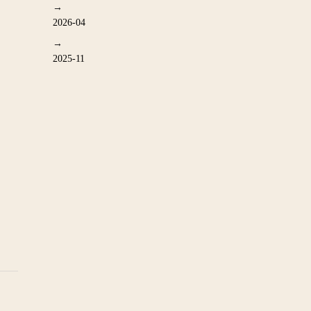
2026-04
2025-11