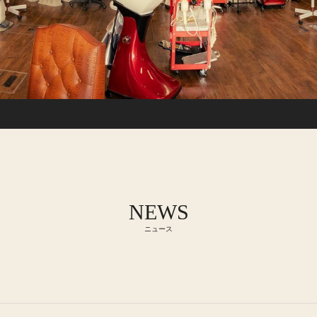
NEWS
ニュース