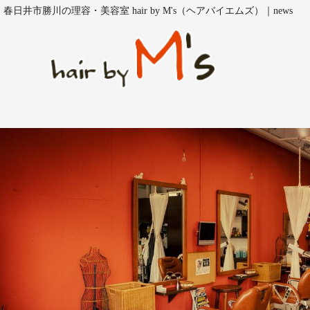
春日井市勝川の理容・美容室 hair by M's（ヘアバイエムズ）｜news