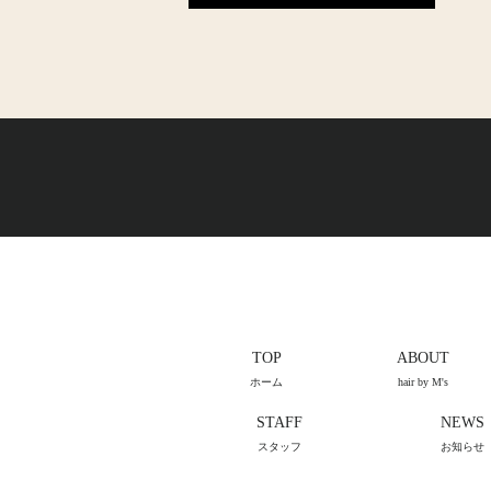
TOP
ABOUT
ホーム
hair by M's
STAFF
NEWS
スタッフ
お知らせ