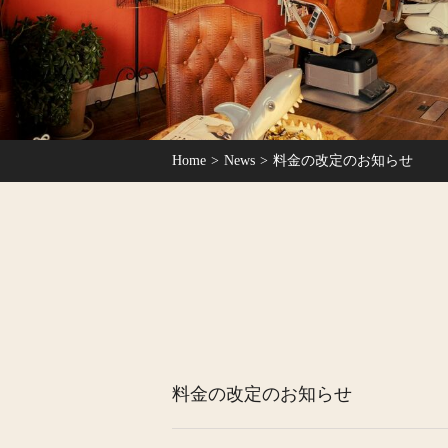
Home
News
料金の改定のお知らせ
料金の改定のお知らせ