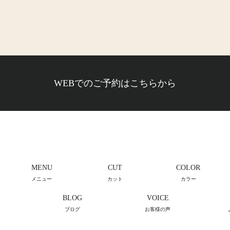
WEBでのご予約はこちらから
MENU
CUT
COLOR
メニュー
カット
カラー
BLOG
VOICE
ブログ
お客様の声