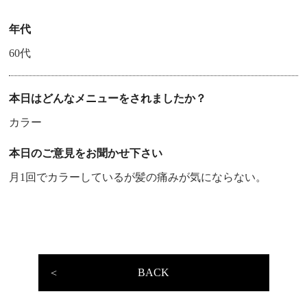
年代
60代
本日はどんなメニューをされましたか？
カラー
本日のご意見をお聞かせ下さい
月1回でカラーしているが髪の痛みが気にならない。
BACK