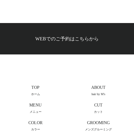
WEBでのご予約はこちらから
TOP
ABOUT
ホーム
hair by M's
MENU
CUT
メニュー
カット
COLOR
GROOMING
カラー
メンズグルーミング