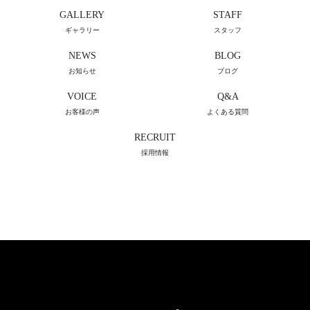
GALLERY
STAFF
ギャラリー
スタッフ
NEWS
BLOG
お知らせ
ブログ
VOICE
Q&A
お客様の声
よくある質問
RECRUIT
採用情報