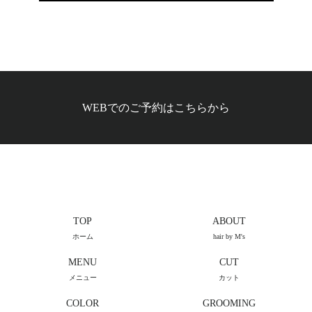
WEBでのご予約はこちらから
TOP
ABOUT
ホーム
hair by M's
MENU
CUT
メニュー
カット
COLOR
GROOMING