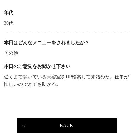
年代
30代
本日はどんなメニューをされましたか？
その他
本日のご意見をお聞かせ下さい
遅くまで開いている美容室をHP検索して来始めた。仕事が
忙しいのでとても助かる。
BACK