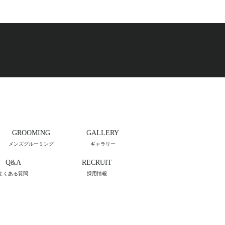
GROOMING
GALLERY
メンズグルーミング
ギャラリー
Q&A
RECRUIT
よくある質問
採用情報