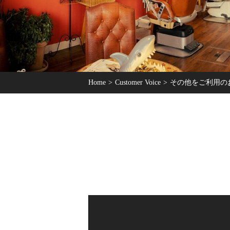
Home
Customer Voice
その他をご利用の