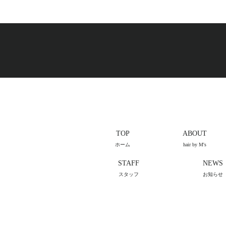
TOP
ABOUT
ホーム
hair by M's
STAFF
NEWS
スタッフ
お知らせ