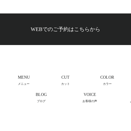
WEBでのご予約はこちらから
MENU
CUT
COLOR
メニュー
カット
カラー
BLOG
VOICE
ブログ
お客様の声